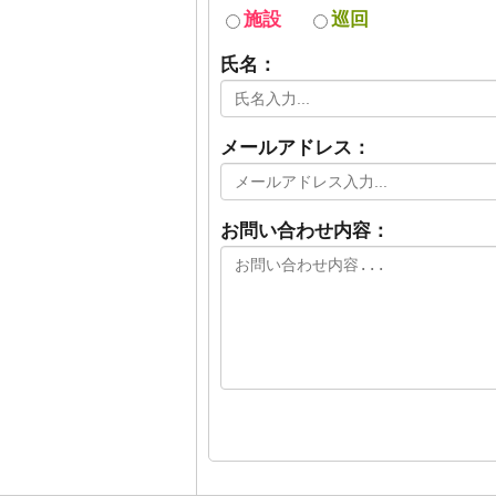
施設
巡回
氏名：
メールアドレス：
お問い合わせ内容：